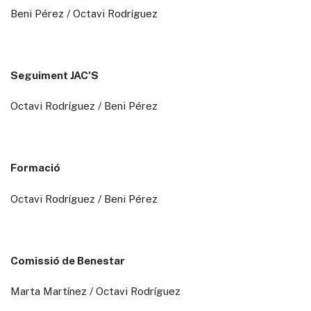
Beni Pérez / Octavi Rodríguez
Seguiment JAC'S
Octavi Rodríguez / Beni Pérez
Formació
Octavi Rodríguez / Beni Pérez
Comissió de Benestar
Marta Martínez / Octavi Rodríguez