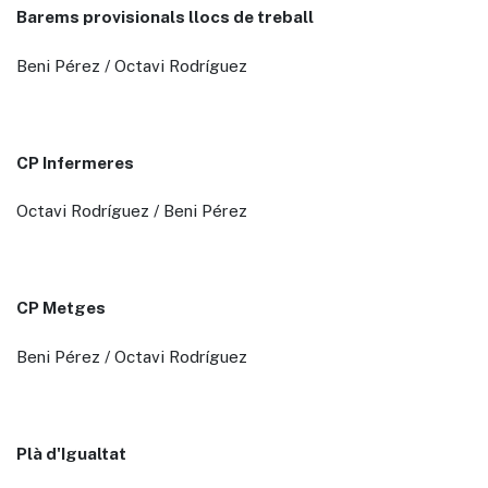
Barems provisionals llocs de treball
Beni Pérez / Octavi Rodríguez
CP Infermeres
Octavi Rodríguez / Beni Pérez
CP Metges
Beni Pérez / Octavi Rodríguez
Plà d'Igualtat