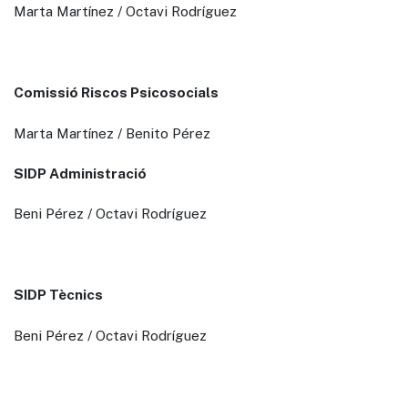
Marta Martínez / Octavi Rodríguez
Comissió Riscos Psicosocials
Marta Martínez / Benito Pérez
SIDP Administració
Beni Pérez / Octavi Rodríguez
SIDP Tècnics
Beni Pérez / Octavi Rodríguez