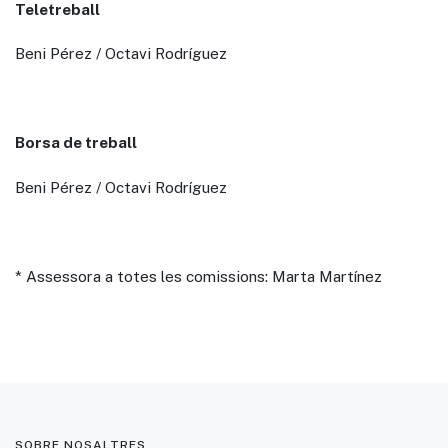
Teletreball
Beni Pérez / Octavi Rodríguez
Borsa de treball
Beni Pérez / Octavi Rodríguez
* Assessora a totes les comissions: Marta Martínez
SOBRE NOSALTRES