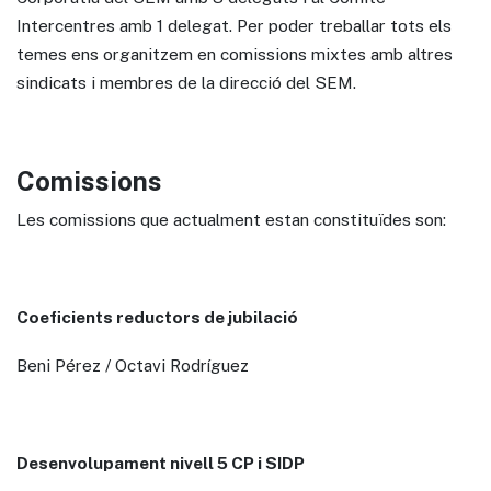
Intercentres amb 1 delegat. Per poder treballar tots els
temes ens organitzem en comissions mixtes amb altres
sindicats i membres de la direcció del SEM.
Comissions
Les comissions que actualment estan constituïdes son:
Coeficients reductors de jubilació
Beni Pérez / Octavi Rodríguez
Desenvolupament nivell 5 CP i SIDP