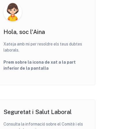
Hola, soc l'Aina
Xateja amb mi per resoldre els teus dubtes
laborals.
Prem sobre la icona de xat a la part
inferior de la pantalla
Seguretat i Salut Laboral
Consulta la informació sobre el Comitè i els