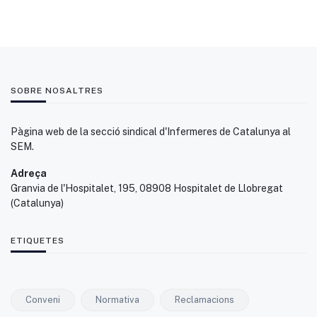
SOBRE NOSALTRES
Pàgina web de la secció sindical d'Infermeres de Catalunya al
SEM.
Adreça
Granvia de l'Hospitalet, 195, 08908 Hospitalet de Llobregat
(Catalunya)
ETIQUETES
Conveni
Normativa
Reclamacions