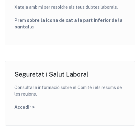
Xateja amb mi per resoldre els teus dubtes laborals.
Prem sobre la icona de xat a la part inferior de la
pantalla
Seguretat i Salut Laboral
Consulta la informació sobre el Comitè i els resums de
les reuions.
Accedir >