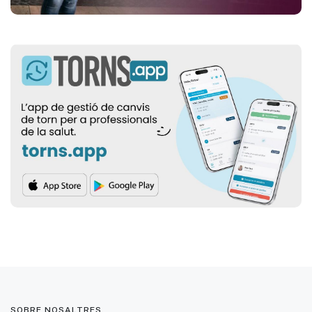
SOBRE NOSALTRES