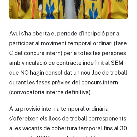
Avui s'ha oberta el període d'incripció per a
participar al moviment temporal ordinari (fase
C del concurs intern) per a totes les persones
amb vinculació de contracte indefinit al SEM i
que NO hagin consolidat un nou lloc de treball
durant les fases prèvies del concurs intern
(convocatòria interna definitiva).
A la provisió interna temporal ordinària
s'ofereixen els llocs de treball corresponents
a les vacants de cobertura temporal fins al 30