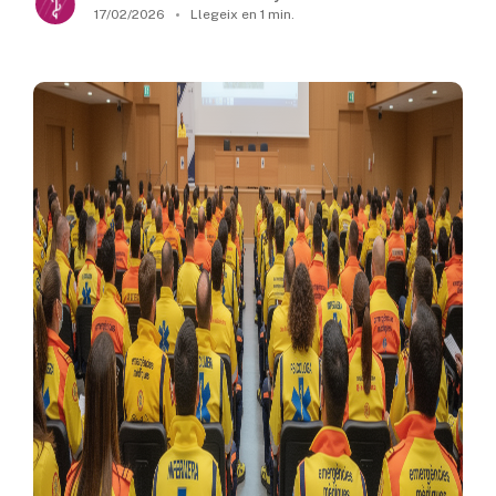
17/02/2026
Llegeix en 1 min.