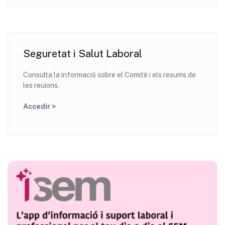
Seguretat i Salut Laboral
Consulta la informació sobre el Comitè i els resums de
les reuions.
Accedir >