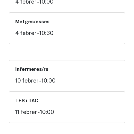
4 febrer - 10:00
Metges/esses
4 febrer - 10:30
Infermeres/rs
10 febrer - 10:00
TES i TAC
11 febrer - 10:00