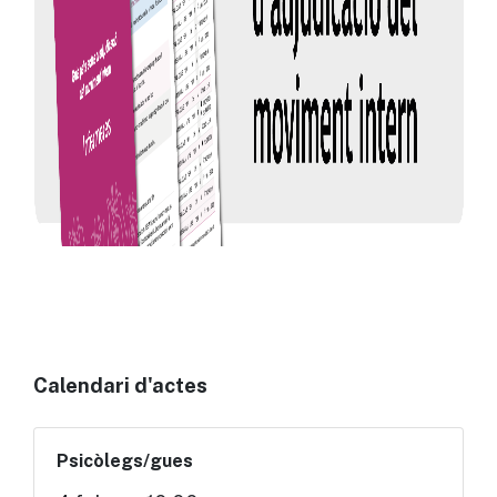
Calendari d'actes
Psicòlegs/gues