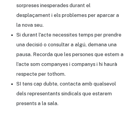
sorpreses inesperades durant el
desplaçament i els problemes per aparcar a
la nova seu.
Si durant l'acte necessites temps per prendre
una decisió o consultar a algú, demana una
pausa. Recorda que les persones que estem a
l'acte som companyes i companys i hi haurà
respecte per tothom.
SI tens cap dubte, contacta amb qualsevol
dels representants sindicals que estarem
presents a la sala.