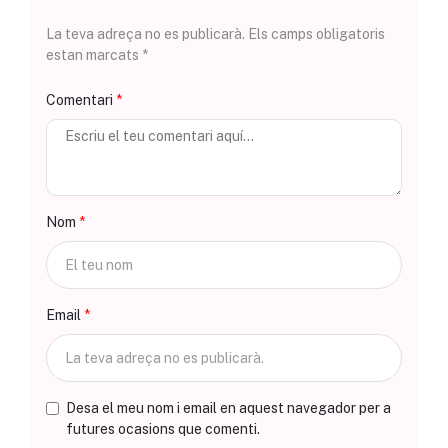
La teva adreça no es publicarà. Els camps obligatoris
estan marcats *
Comentari
Nom
Email
Desa el meu nom i email en aquest navegador per a
futures ocasions que comenti.