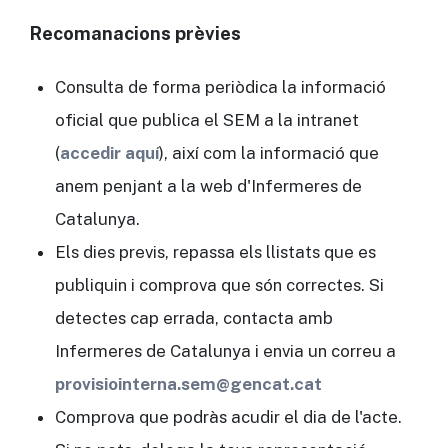
Recomanacions prèvies
Consulta de forma periòdica la informació
oficial que publica el SEM a la intranet
(
accedir aquí
), així com la informació que
anem penjant a la web d'Infermeres de
Catalunya.
Els dies previs, repassa els llistats que es
publiquin i comprova que són correctes. Si
detectes cap errada, contacta amb
Infermeres de Catalunya i envia un correu a
provisiointerna.sem@gencat.cat
Comprova que podràs acudir el dia de l'acte.