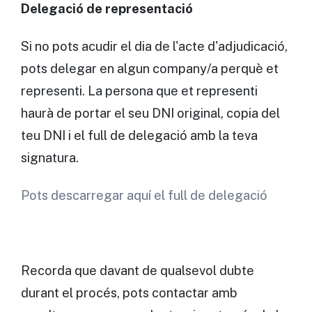
Delegació de representació
Si no pots acudir el dia de l'acte d'adjudicació,
pots delegar en algun company/a perquè et
representi. La persona que et representi
haurà de portar el seu DNI original, copia del
teu DNI i el full de delegació amb la teva
signatura.
Pots descarregar aquí el full de delegació
Recorda que davant de qualsevol dubte
durant el procés, pots contactar amb