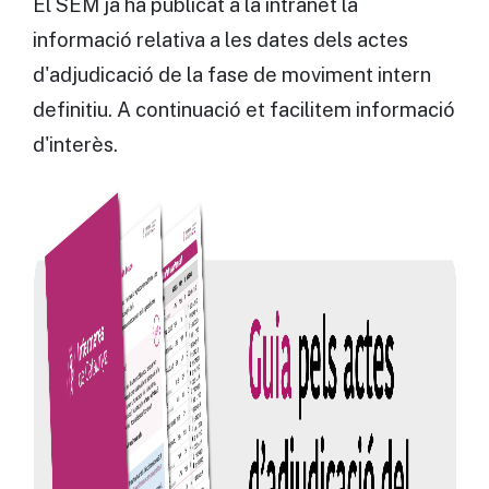
El SEM ja ha publicat a la intranet la
informació relativa a les dates dels actes
d'adjudicació de la fase de moviment intern
definitiu. A continuació et facilitem informació
d'interès.