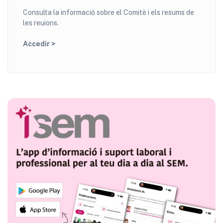
Consulta la informació sobre el Comitè i els resums de
les reuions.
Accedir >