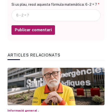
Si us plau, resol aquesta fòrmula matemàtica: 6 - 2 = ?
Publicar comentari
ARTICLES RELACIONATS
Informació general