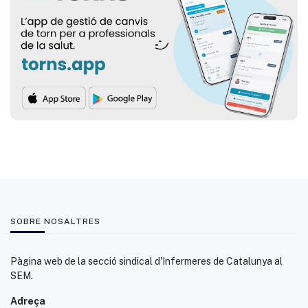
SOBRE NOSALTRES
Pàgina web de la secció sindical d'Infermeres de Catalunya al
SEM.
Adreça