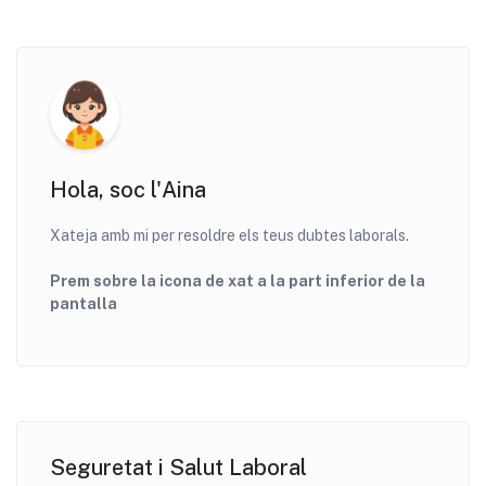
Hola, soc l'Aina
Xateja amb mi per resoldre els teus dubtes laborals.
Prem sobre la icona de xat a la part inferior de la
pantalla
Seguretat i Salut Laboral